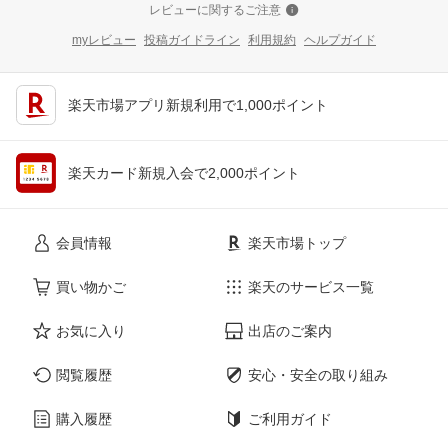
レビューに関するご注意
myレビュー
投稿ガイドライン
利用規約
ヘルプガイド
楽天市場アプリ新規利用で1,000ポイント
楽天カード新規入会で2,000ポイント
会員情報
楽天市場トップ
買い物かご
楽天のサービス一覧
お気に入り
出店のご案内
閲覧履歴
安心・安全の取り組み
購入履歴
ご利用ガイド