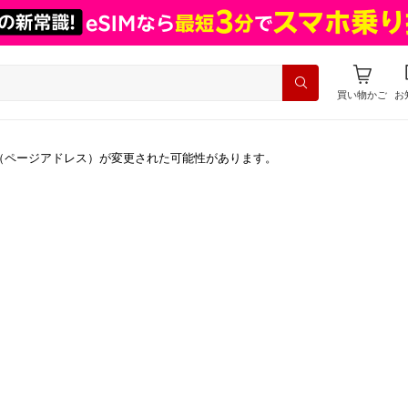
買い物かご
お
（ページアドレス）が変更された可能性があります。