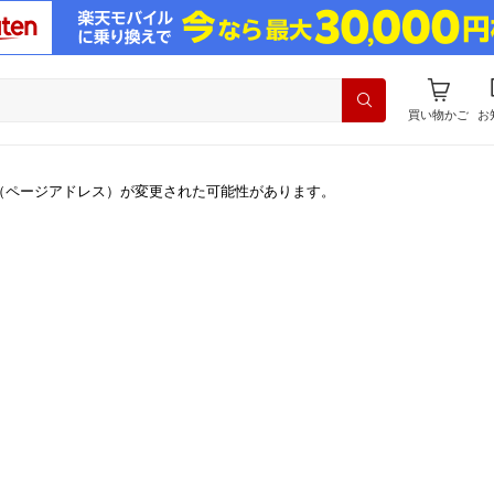
買い物かご
お
（ページアドレス）が変更された可能性があります。