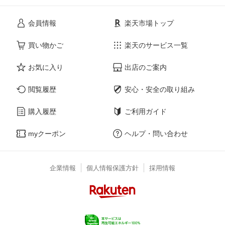
会員情報
楽天市場トップ
買い物かご
楽天のサービス一覧
お気に入り
出店のご案内
閲覧履歴
安心・安全の取り組み
購入履歴
ご利用ガイド
myクーポン
ヘルプ・問い合わせ
企業情報
個人情報保護方針
採用情報