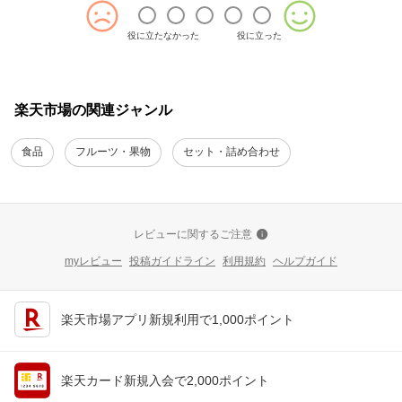
役に立たなかった
役に立った
楽天市場の関連ジャンル
食品
フルーツ・果物
セット・詰め合わせ
レビューに関するご注意
myレビュー
投稿ガイドライン
利用規約
ヘルプガイド
楽天市場アプリ新規利用で1,000ポイント
楽天カード新規入会で2,000ポイント