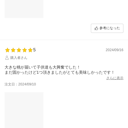
参考になった
5
2024/09/16
購入者さん
大きな桃が届いて子供達も大興奮でした！
まだ固かったけど1つ頂きましたがとても美味しかったです！
さらに表示
注文日：2024/09/10