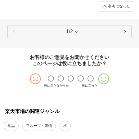
参考になった
1/2
お客様のご意見をお聞かせください
このページは役に立ちましたか？
役に立たなかった
役に立った
楽天市場の関連ジャンル
食品
フルーツ・果物
桃