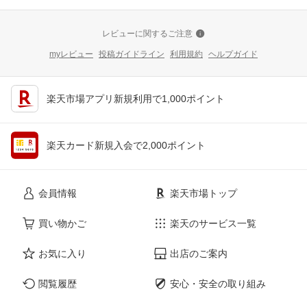
レビューに関するご注意
myレビュー
投稿ガイドライン
利用規約
ヘルプガイド
楽天市場アプリ新規利用で1,000ポイント
楽天カード新規入会で2,000ポイント
会員情報
楽天市場トップ
買い物かご
楽天のサービス一覧
お気に入り
出店のご案内
閲覧履歴
安心・安全の取り組み