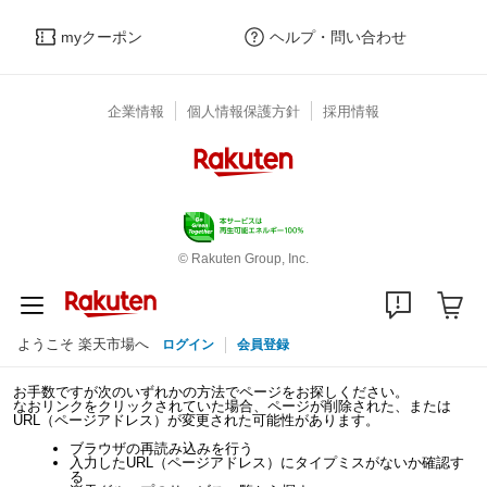
myクーポン
ヘルプ・問い合わせ
企業情報
個人情報保護方針
採用情報
© Rakuten Group, Inc.
ようこそ 楽天市場へ
ログイン
会員登録
お手数ですが次のいずれかの方法でページをお探しください。
なおリンクをクリックされていた場合、ページが削除された、または
URL（ページアドレス）が変更された可能性があります。
ブラウザの再読み込みを行う
入力したURL（ページアドレス）にタイプミスがないか確認す
る