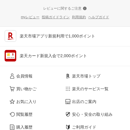
レビューに関するご注意
myレビュー
投稿ガイドライン
利用規約
ヘルプガイド
楽天市場アプリ新規利用で1,000ポイント
楽天カード新規入会で2,000ポイント
会員情報
楽天市場トップ
買い物かご
楽天のサービス一覧
お気に入り
出店のご案内
閲覧履歴
安心・安全の取り組み
購入履歴
ご利用ガイド