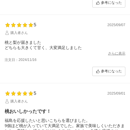
参考になった
5
2025/09/07
購入者さん
桃と梨が届きました
どちらも大きくて甘く、大変満足しました
さらに表示
注文日：2024/11/16
参考になった
5
2025/09/01
購入者さん
桃おいしかったです！
福島を応援したいと思いこちらを選びました。
9個ほど桃が入っていて大満足でした。家族で美味しくいただきま