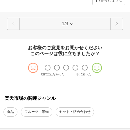
参考になった
1/3
お客様のご意見をお聞かせください
このページは役に立ちましたか？
役に立たなかった
役に立った
楽天市場の関連ジャンル
食品
フルーツ・果物
セット・詰め合わせ