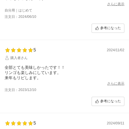
さらに表示
自分用｜はじめて
注文日：2024/06/10
参考になった
5
2024/11/02
購入者さん
全部とても美味しかったです！！
リンゴも楽しみにしています。
来年もリピします。
さらに表示
注文日：2023/12/10
参考になった
5
2024/09/11