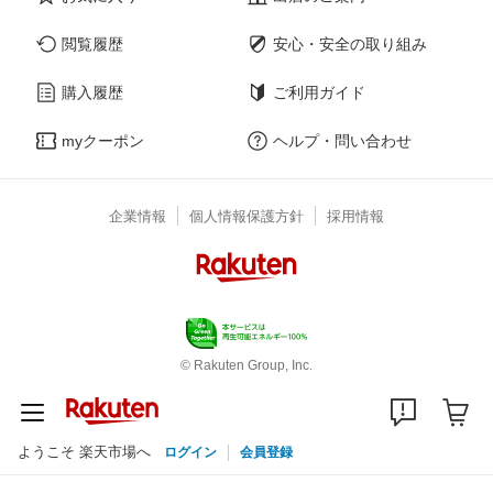
閲覧履歴
安心・安全の取り組み
購入履歴
ご利用ガイド
myクーポン
ヘルプ・問い合わせ
企業情報
個人情報保護方針
採用情報
© Rakuten Group, Inc.
ようこそ 楽天市場へ
ログイン
会員登録