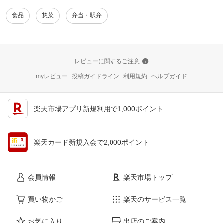
食品
惣菜
弁当・駅弁
レビューに関するご注意
myレビュー
投稿ガイドライン
利用規約
ヘルプガイド
楽天市場アプリ新規利用で1,000ポイント
楽天カード新規入会で2,000ポイント
会員情報
楽天市場トップ
買い物かご
楽天のサービス一覧
お気に入り
出店のご案内