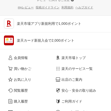
myレビュー
投稿ガイドライン
利用規約
ヘルプガイド
楽天市場アプリ新規利用で1,000ポイント
楽天カード新規入会で2,000ポイント
会員情報
楽天市場トップ
買い物かご
楽天のサービス一覧
お気に入り
出店のご案内
閲覧履歴
安心・安全の取り組み
購入履歴
ご利用ガイド