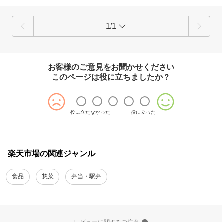
1/1
お客様のご意見をお聞かせください
このページは役に立ちましたか？
役に立たなかった
役に立った
楽天市場の関連ジャンル
食品
惣菜
弁当・駅弁
レビューに関するご注意