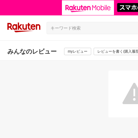
みんなのレビュー
myレビュー
レビューを書く(購入履歴