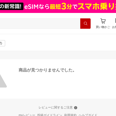
買い物かご
お
)
商品が見つかりませんでした。
レビューに関するご注意
myレビュー
投稿ガイドライン
利用規約
ヘルプガイド