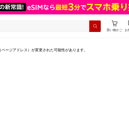
買い物かご
お
（ページアドレス）が変更された可能性があります。