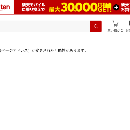
買い物かご
お
（ページアドレス）が変更された可能性があります。