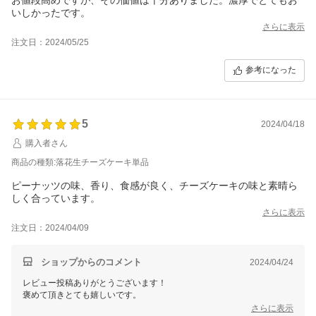
いしかったです。
さらに表示
注文日：2024/05/25
参考になった
5
2024/04/18
購入者さん
商品の種類:落花生チーズケーキ単品
ピーナッツの味、香り、食感が良く、チーズケーキの味と素晴ら
しく合っています。
さらに表示
注文日：2024/04/09
ショップからのコメント
2024/04/24
レビュー投稿ありがとうございます！
さらに表示