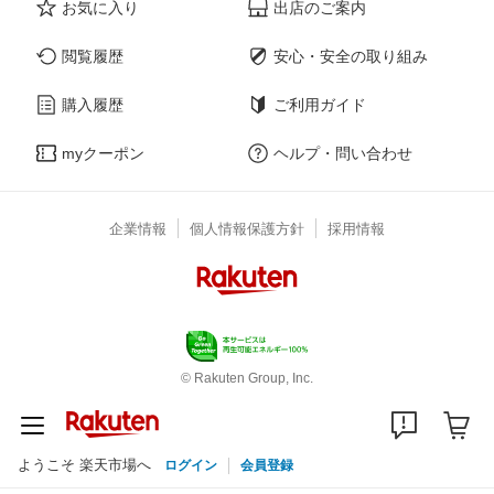
お気に入り
出店のご案内
閲覧履歴
安心・安全の取り組み
購入履歴
ご利用ガイド
myクーポン
ヘルプ・問い合わせ
企業情報
個人情報保護方針
採用情報
© Rakuten Group, Inc.
ようこそ 楽天市場へ
ログイン
会員登録