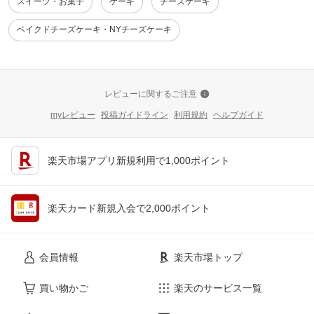
スイーツ・お菓子
ケーキ
チーズケーキ
ベイクドチーズケーキ・NYチーズケーキ
レビューに関するご注意
myレビュー
投稿ガイドライン
利用規約
ヘルプガイド
楽天市場アプリ新規利用で1,000ポイント
楽天カード新規入会で2,000ポイント
会員情報
楽天市場トップ
買い物かご
楽天のサービス一覧