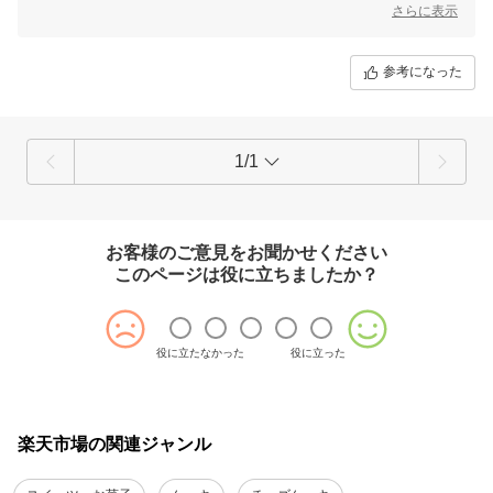
との相性がいいとは！
さらに表示
喜んで頂けて嬉しいです。
ご購入ありがとうございました。
参考になった
1/1
お客様のご意見をお聞かせください
このページは役に立ちましたか？
役に立たなかった
役に立った
楽天市場の関連ジャンル