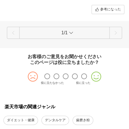
参考になった
1/1
お客様のご意見をお聞かせください
このページは役に立ちましたか？
役に立たなかった
役に立った
楽天市場の関連ジャンル
ダイエット・健康
デンタルケア
歯磨き粉