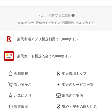
レビューに関するご注意
myレビュー
投稿ガイドライン
利用規約
ヘルプガイド
楽天市場アプリ新規利用で1,000ポイント
楽天カード新規入会で2,000ポイント
会員情報
楽天市場トップ
買い物かご
楽天のサービス一覧
お気に入り
出店のご案内
閲覧履歴
安心・安全の取り組み