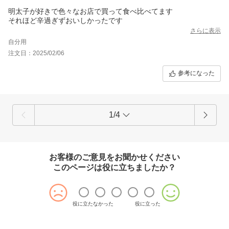
明太子が好きで色々なお店で買って食べ比べてます
それほど辛過ぎずおいしかったです
さらに表示
自分用
注文日：2025/02/06
参考になった
1/4
お客様のご意見をお聞かせください
このページは役に立ちましたか？
役に立たなかった
役に立った