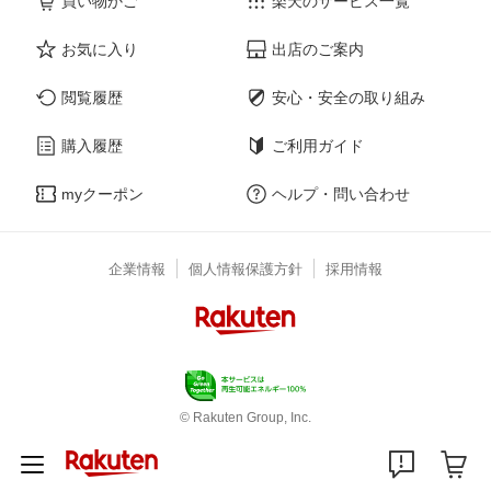
買い物かご
楽天のサービス一覧
お気に入り
出店のご案内
閲覧履歴
安心・安全の取り組み
購入履歴
ご利用ガイド
myクーポン
ヘルプ・問い合わせ
企業情報
個人情報保護方針
採用情報
© Rakuten Group, Inc.