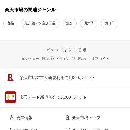
楽天市場の関連ジャンル
食品
魚介類・水産加工品
魚卵
明太子
切れ子
レビューに関するご注意
myレビュー
投稿ガイドライン
利用規約
ヘルプガイド
楽天市場アプリ新規利用で1,000ポイント
楽天カード新規入会で2,000ポイント
会員情報
楽天市場トップ