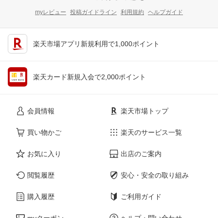
myレビュー
投稿ガイドライン
利用規約
ヘルプガイド
楽天市場アプリ新規利用で1,000ポイント
楽天カード新規入会で2,000ポイント
会員情報
楽天市場トップ
買い物かご
楽天のサービス一覧
お気に入り
出店のご案内
閲覧履歴
安心・安全の取り組み
購入履歴
ご利用ガイド
myクーポン
ヘルプ・問い合わせ