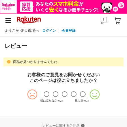
ようこそ 楽天市場へ
ログイン
会員登録
レビュー
商品が見つかりませんでした。
お客様のご意見をお聞かせください
このページは役に立ちましたか？
役に立たなかった
役に立った
レビューに関するご注意