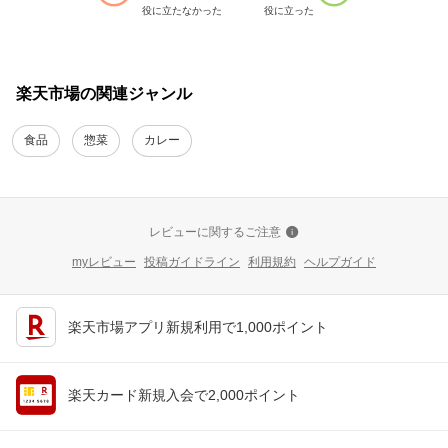
役に立たなかった
役に立った
楽天市場の関連ジャンル
食品
惣菜
カレー
レビューに関するご注意
myレビュー
投稿ガイドライン
利用規約
ヘルプガイド
楽天市場アプリ新規利用で1,000ポイント
楽天カード新規入会で2,000ポイント