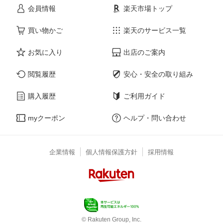
会員情報
楽天市場トップ
買い物かご
楽天のサービス一覧
お気に入り
出店のご案内
閲覧履歴
安心・安全の取り組み
購入履歴
ご利用ガイド
myクーポン
ヘルプ・問い合わせ
企業情報
個人情報保護方針
採用情報
© Rakuten Group, Inc.