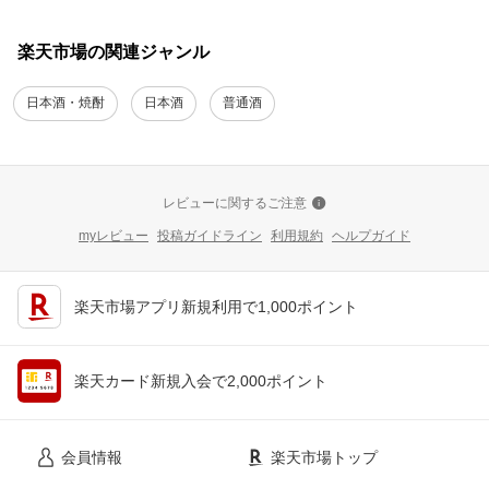
楽天市場の関連ジャンル
日本酒・焼酎
日本酒
普通酒
レビューに関するご注意
myレビュー
投稿ガイドライン
利用規約
ヘルプガイド
楽天市場アプリ新規利用で1,000ポイント
楽天カード新規入会で2,000ポイント
会員情報
楽天市場トップ