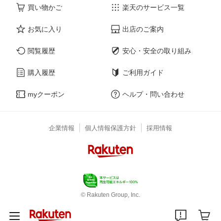
買い物かご
楽天のサービス一覧
お気に入り
出店のご案内
閲覧履歴
安心・安全の取り組み
購入履歴
ご利用ガイド
myクーポン
ヘルプ・問い合わせ
企業情報
個人情報保護方針
採用情報
© Rakuten Group, Inc.