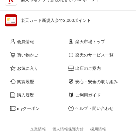
楽天カード新規入会で2,000ポイント
会員情報
楽天市場トップ
買い物かご
楽天のサービス一覧
お気に入り
出店のご案内
閲覧履歴
安心・安全の取り組み
購入履歴
ご利用ガイド
myクーポン
ヘルプ・問い合わせ
企業情報
個人情報保護方針
採用情報