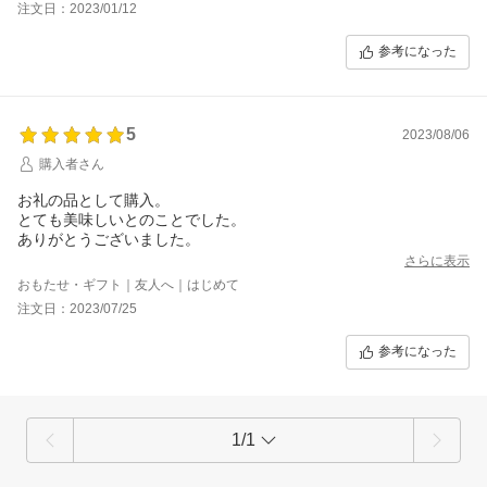
注文日：2023/01/12
参考になった
5
2023/08/06
購入者さん
お礼の品として購入。
とても美味しいとのことでした。
ありがとうございました。
さらに表示
おもたせ・ギフト｜友人へ｜はじめて
注文日：2023/07/25
参考になった
1/1