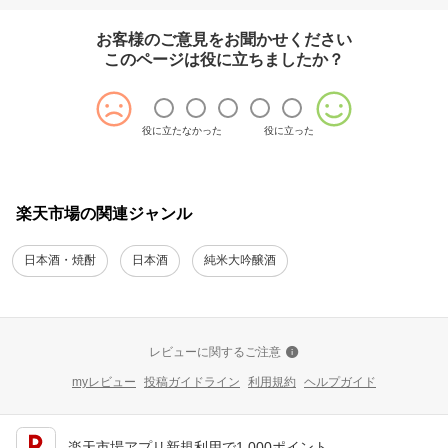
お客様のご意見をお聞かせください
このページは役に立ちましたか？
役に立たなかった
役に立った
楽天市場の関連ジャンル
日本酒・焼酎
日本酒
純米大吟醸酒
レビューに関するご注意
myレビュー
投稿ガイドライン
利用規約
ヘルプガイド
楽天市場アプリ新規利用で1,000ポイント