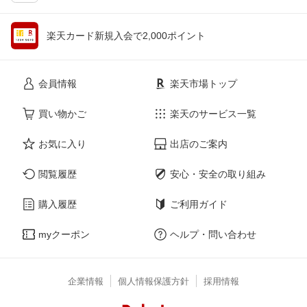
楽天カード新規入会で2,000ポイント
会員情報
楽天市場トップ
買い物かご
楽天のサービス一覧
お気に入り
出店のご案内
閲覧履歴
安心・安全の取り組み
購入履歴
ご利用ガイド
myクーポン
ヘルプ・問い合わせ
企業情報
個人情報保護方針
採用情報