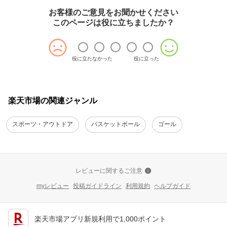
お客様のご意見をお聞かせください
このページは役に立ちましたか？
役に立たなかった
役に立った
楽天市場の関連ジャンル
スポーツ・アウトドア
バスケットボール
ゴール
レビューに関するご注意
myレビュー
投稿ガイドライン
利用規約
ヘルプガイド
楽天市場アプリ新規利用で1,000ポイント