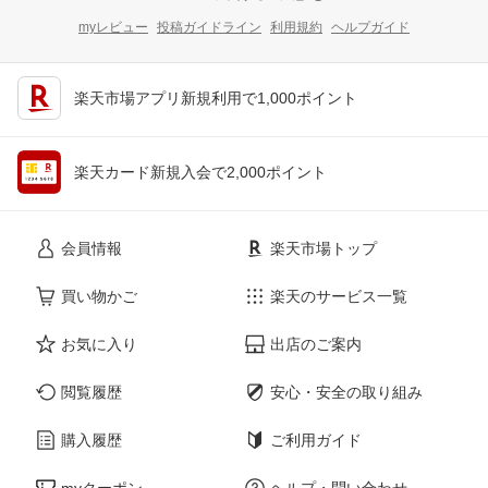
myレビュー
投稿ガイドライン
利用規約
ヘルプガイド
楽天市場アプリ新規利用で1,000ポイント
楽天カード新規入会で2,000ポイント
会員情報
楽天市場トップ
買い物かご
楽天のサービス一覧
お気に入り
出店のご案内
閲覧履歴
安心・安全の取り組み
購入履歴
ご利用ガイド
myクーポン
ヘルプ・問い合わせ