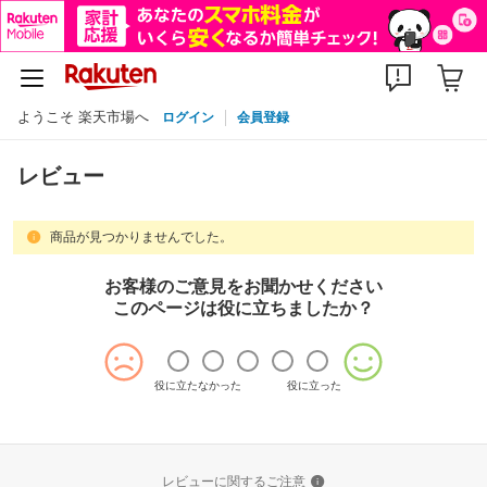
ようこそ 楽天市場へ
ログイン
会員登録
レビュー
商品が見つかりませんでした。
お客様のご意見をお聞かせください
このページは役に立ちましたか？
役に立たなかった
役に立った
レビューに関するご注意