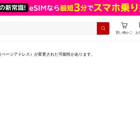
買い物かご
お
（ページアドレス）が変更された可能性があります。