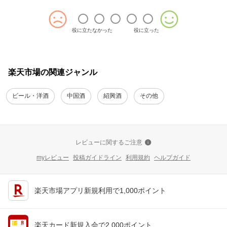
役に立たなかった
役に立った
楽天市場の関連ジャンル
ビール・洋酒
中国酒
紹興酒
その他
レビューに関するご注意
myレビュー
投稿ガイドライン
利用規約
ヘルプガイド
楽天市場アプリ新規利用で1,000ポイント
楽天カード新規入会で2,000ポイント