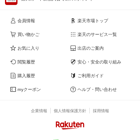
会員情報
楽天市場トップ
買い物かご
楽天のサービス一覧
お気に入り
出店のご案内
閲覧履歴
安心・安全の取り組み
購入履歴
ご利用ガイド
myクーポン
ヘルプ・問い合わせ
企業情報
個人情報保護方針
採用情報