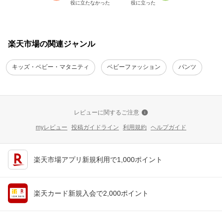
役に立たなかった
役に立った
楽天市場の関連ジャンル
キッズ・ベビー・マタニティ
ベビーファッション
パンツ
レビューに関するご注意
myレビュー
投稿ガイドライン
利用規約
ヘルプガイド
楽天市場アプリ新規利用で1,000ポイント
楽天カード新規入会で2,000ポイント