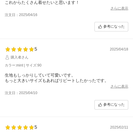
これからたくさん着せたいと思います！
さらに表示
注文日：2025/04/16
参考になった
5
2025/04/18
購入者さん
カラー:mint | サイズ:90
生地もしっかりしていて可愛いです。
もっと大きいサイズもあればリピートしたかったです。
さらに表示
注文日：2025/04/10
参考になった
5
2025/02/11