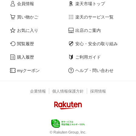
会員情報
楽天市場トップ
買い物かご
楽天のサービス一覧
お気に入り
出店のご案内
閲覧履歴
安心・安全の取り組み
購入履歴
ご利用ガイド
myクーポン
ヘルプ・問い合わせ
企業情報
個人情報保護方針
採用情報
© Rakuten Group, Inc.