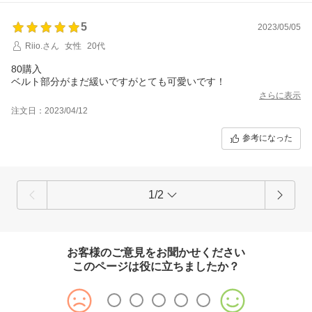
5
2023/05/05
Riio.さん
女性
20代
80購入
ベルト部分がまだ緩いですがとても可愛いです！
さらに表示
注文日：2023/04/12
参考になった
1/2
お客様のご意見をお聞かせください
このページは役に立ちましたか？