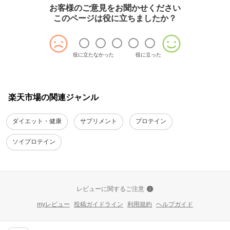
お客様のご意見をお聞かせください
このページは役に立ちましたか？
役に立たなかった
役に立った
楽天市場の関連ジャンル
ダイエット・健康
サプリメント
プロテイン
ソイプロテイン
レビューに関するご注意
myレビュー
投稿ガイドライン
利用規約
ヘルプガイド