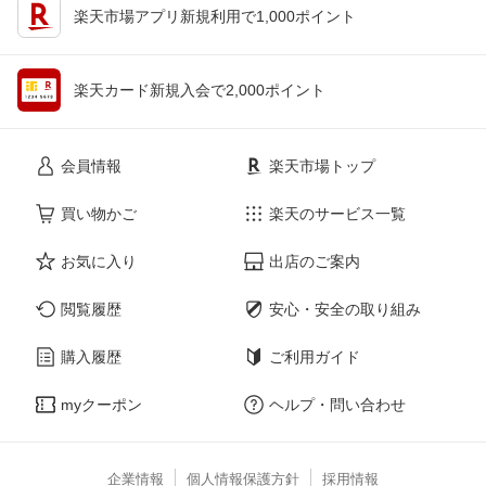
楽天市場アプリ新規利用で1,000ポイント
楽天カード新規入会で2,000ポイント
会員情報
楽天市場トップ
買い物かご
楽天のサービス一覧
お気に入り
出店のご案内
閲覧履歴
安心・安全の取り組み
購入履歴
ご利用ガイド
myクーポン
ヘルプ・問い合わせ
企業情報
個人情報保護方針
採用情報