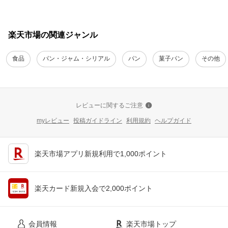
楽天市場の関連ジャンル
食品
パン・ジャム・シリアル
パン
菓子パン
その他
レビューに関するご注意
myレビュー
投稿ガイドライン
利用規約
ヘルプガイド
楽天市場アプリ新規利用で1,000ポイント
楽天カード新規入会で2,000ポイント
会員情報
楽天市場トップ