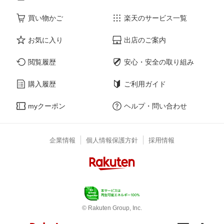
買い物かご
楽天のサービス一覧
お気に入り
出店のご案内
閲覧履歴
安心・安全の取り組み
購入履歴
ご利用ガイド
myクーポン
ヘルプ・問い合わせ
企業情報
個人情報保護方針
採用情報
© Rakuten Group, Inc.