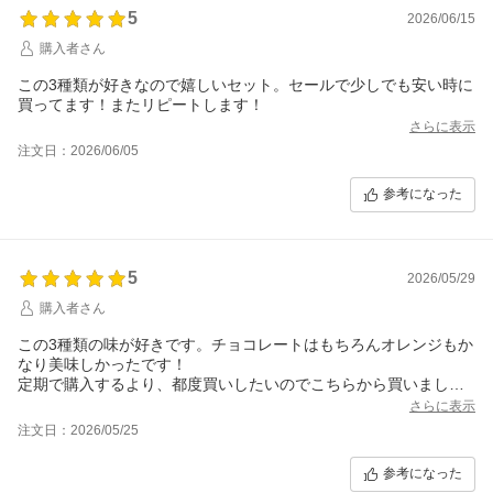
5
2026/06/15
購入者さん
この3種類が好きなので嬉しいセット。セールで少しでも安い時に
買ってます！またリピートします！
さらに表示
注文日：2026/06/05
参考になった
5
2026/05/29
購入者さん
この3種類の味が好きです。チョコレートはもちろんオレンジもか
なり美味しかったです！
定期で購入するより、都度買いしたいのでこちらから買いまし
た！
さらに表示
注文日：2026/05/25
参考になった