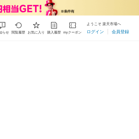
ようこそ 楽天市場へ
ログイン
会員登録
知らせ
閲覧履歴
お気に入り
購入履歴
myクーポン