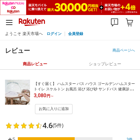
ようこそ 楽天市場へ
ログイン
会員登録
レビュー
商品ページへ
商品レビュー
ショップレビュー
【すぐ届く】 ハムスター バス ハウス ゴールデンハムスター
トイレ スケルトン お風呂 浴び 浴び砂 サンドバス 健康診断
できちゃう おしゃれ 2WAY ハウスにもなる♪ 隠れ家 【直径
3,080
円
～
10cm】【直径11.5cm】【【本州宅急便送料無料】
お気に入りに追加
4.6
(5件)
5
3件