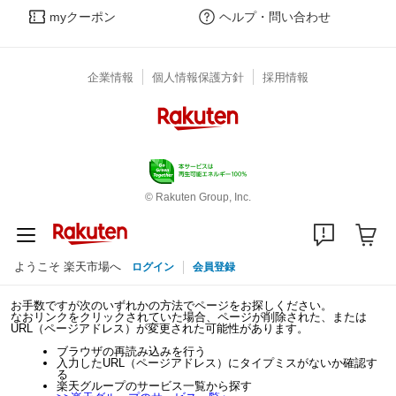
myクーポン
ヘルプ・問い合わせ
企業情報
個人情報保護方針
採用情報
© Rakuten Group, Inc.
ようこそ 楽天市場へ
ログイン
会員登録
お手数ですが次のいずれかの方法でページをお探しください。
なおリンクをクリックされていた場合、ページが削除された、または
URL（ページアドレス）が変更された可能性があります。
ブラウザの再読み込みを行う
入力したURL（ページアドレス）にタイプミスがないか確認す
る
楽天グループのサービス一覧から探す