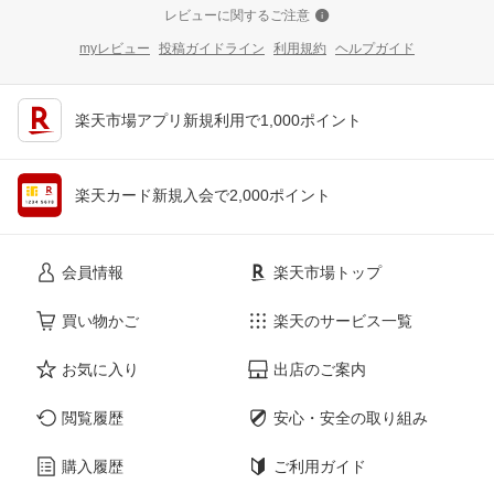
レビューに関するご注意
myレビュー
投稿ガイドライン
利用規約
ヘルプガイド
楽天市場アプリ新規利用で1,000ポイント
楽天カード新規入会で2,000ポイント
会員情報
楽天市場トップ
買い物かご
楽天のサービス一覧
お気に入り
出店のご案内
閲覧履歴
安心・安全の取り組み
購入履歴
ご利用ガイド