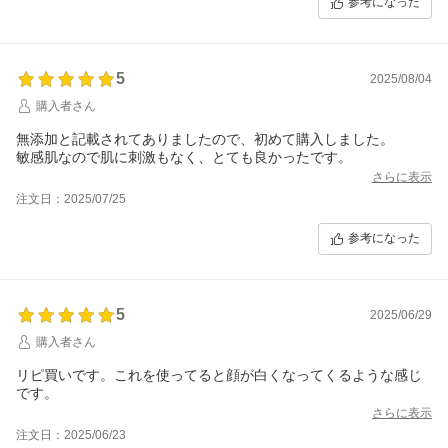
参考になった
5
2025/08/04
購入者さん
無添加と記載されてありましたので、初めて購入しました。
敏感肌なので肌に刺激もなく、とても良かったです。
さらに表示
注文日：2025/07/25
参考になった
5
2025/06/29
購入者さん
リピ買いです。これを使ってると顔が白くなってくるような感じ
です。
さらに表示
注文日：2025/06/23