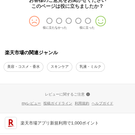
お客様のご意見をお聞かせください
このページは役に立ちましたか？
役に立たなかった
役に立った
楽天市場の関連ジャンル
美容・コスメ・香水
スキンケア
乳液・ミルク
レビューに関するご注意
myレビュー
投稿ガイドライン
利用規約
ヘルプガイド
楽天市場アプリ新規利用で1,000ポイント