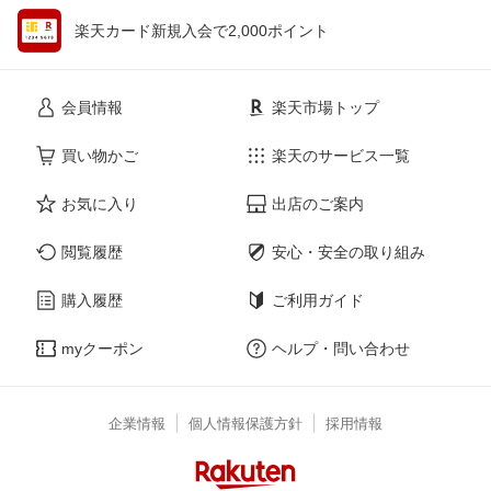
楽天カード新規入会で2,000ポイント
会員情報
楽天市場トップ
買い物かご
楽天のサービス一覧
お気に入り
出店のご案内
閲覧履歴
安心・安全の取り組み
購入履歴
ご利用ガイド
myクーポン
ヘルプ・問い合わせ
企業情報
個人情報保護方針
採用情報