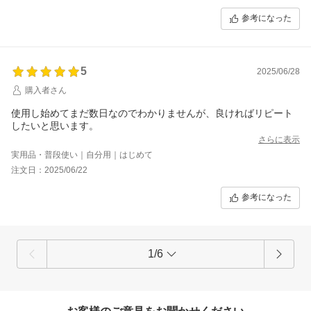
参考になった
5
2025/06/28
購入者さん
使用し始めてまだ数日なのでわかりませんが、良ければリピート
したいと思います。
さらに表示
実用品・普段使い｜自分用｜はじめて
注文日：2025/06/22
参考になった
1/6