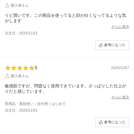
購入者さん
リピ買いです。この商品を使ってると顔が白くなってるような気
がします
さらに表示
注文日：2025/11/21
参考になった
5
2025/11/07
購入者さん
敏感肌ですが、問題なく使用できています。さっぱりした仕上が
りだと感じています。
さらに表示
実用品・普段使い｜自分用｜はじめて
注文日：2025/11/01
参考になった