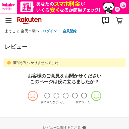
ようこそ 楽天市場へ
ログイン
会員登録
レビュー
商品が見つかりませんでした。
お客様のご意見をお聞かせください
このページは役に立ちましたか？
役に立たなかった
役に立った
レビューに関するご注意