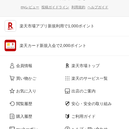
myレビュー
投稿ガイドライン
利用規約
ヘルプガイド
楽天市場アプリ新規利用で1,000ポイント
楽天カード新規入会で2,000ポイント
会員情報
楽天市場トップ
買い物かご
楽天のサービス一覧
お気に入り
出店のご案内
閲覧履歴
安心・安全の取り組み
購入履歴
ご利用ガイド
myクーポン
ヘルプ・問い合わせ