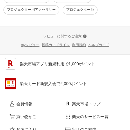
プロジェクター用アクセサリー
プロジェクター台
レビューに関するご注意
myレビュー
投稿ガイドライン
利用規約
ヘルプガイド
楽天市場アプリ新規利用で1,000ポイント
楽天カード新規入会で2,000ポイント
会員情報
楽天市場トップ
買い物かご
楽天のサービス一覧
お気に入り
出店のご案内