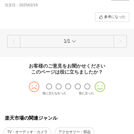
注文日：2025/02/19
参考になった
1/1
お客様のご意見をお聞かせください
このページは役に立ちましたか？
役に立たなかった
役に立った
楽天市場の関連ジャンル
TV・オーディオ・カメラ
アクセサリー・部品