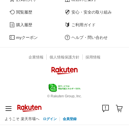
閲覧履歴
安心・安全の取り組み
購入履歴
ご利用ガイド
myクーポン
ヘルプ・問い合わせ
企業情報
個人情報保護方針
採用情報
© Rakuten Group, Inc.
ようこそ 楽天市場へ
ログイン
会員登録