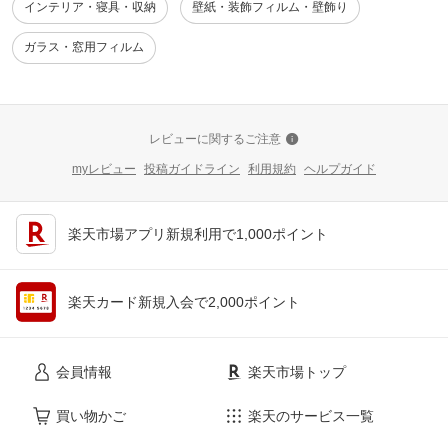
インテリア・寝具・収納
壁紙・装飾フィルム・壁飾り
ガラス・窓用フィルム
レビューに関するご注意
myレビュー
投稿ガイドライン
利用規約
ヘルプガイド
楽天市場アプリ新規利用で1,000ポイント
楽天カード新規入会で2,000ポイント
会員情報
楽天市場トップ
買い物かご
楽天のサービス一覧