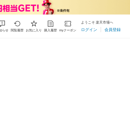
ようこそ 楽天市場へ
ログイン
会員登録
知らせ
閲覧履歴
お気に入り
購入履歴
myクーポン