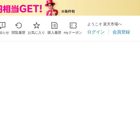
ようこそ 楽天市場へ
ログイン
会員登録
知らせ
閲覧履歴
お気に入り
購入履歴
myクーポン