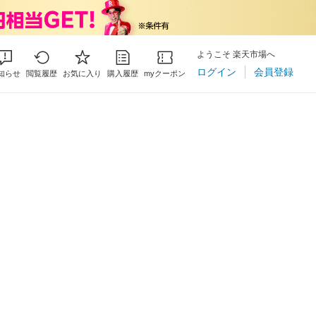
ようこそ 楽天市場へ
ログイン
会員登録
知らせ
閲覧履歴
お気に入り
購入履歴
myクーポン