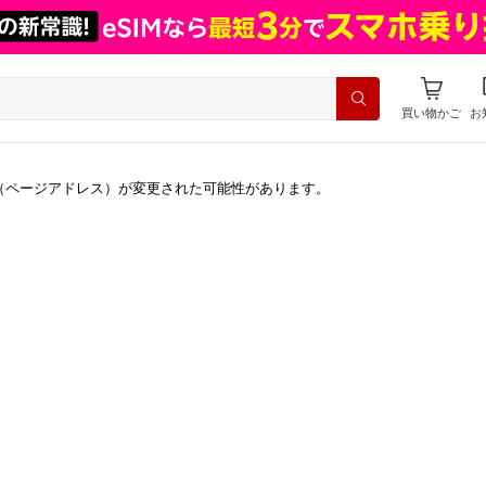
買い物かご
お
（ページアドレス）が変更された可能性があります。