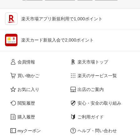
楽天市場アプリ新規利用で1,000ポイント
楽天カード新規入会で2,000ポイント
会員情報
楽天市場トップ
買い物かご
楽天のサービス一覧
お気に入り
出店のご案内
閲覧履歴
安心・安全の取り組み
購入履歴
ご利用ガイド
myクーポン
ヘルプ・問い合わせ