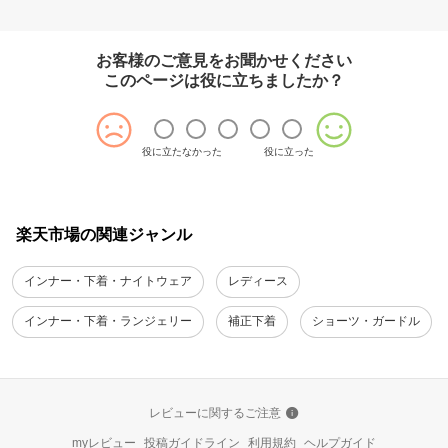
お客様のご意見をお聞かせください
このページは役に立ちましたか？
役に立たなかった
役に立った
楽天市場の関連ジャンル
インナー・下着・ナイトウェア
レディース
インナー・下着・ランジェリー
補正下着
ショーツ・ガードル
レビューに関するご注意
myレビュー
投稿ガイドライン
利用規約
ヘルプガイド