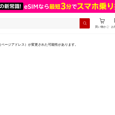
買い物かご
お
（ページアドレス）が変更された可能性があります。