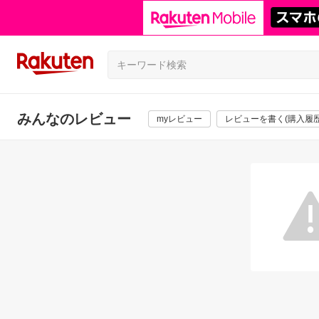
みんなのレビュー
myレビュー
レビューを書く(購入履歴