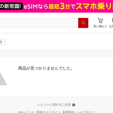
買い物かご
お
)
商品が見つかりませんでした。
レビューに関するご注意
myレビュー
投稿ガイドライン
利用規約
ヘルプガイド