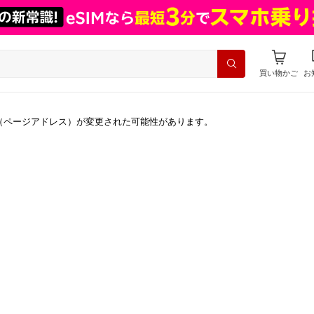
買い物かご
お
（ページアドレス）が変更された可能性があります。