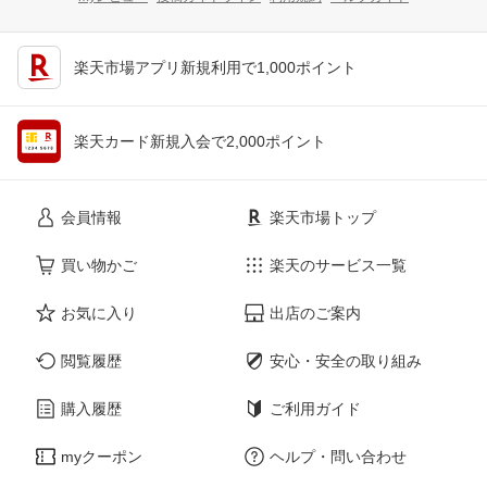
楽天市場アプリ新規利用で1,000ポイント
楽天カード新規入会で2,000ポイント
会員情報
楽天市場トップ
買い物かご
楽天のサービス一覧
お気に入り
出店のご案内
閲覧履歴
安心・安全の取り組み
購入履歴
ご利用ガイド
myクーポン
ヘルプ・問い合わせ