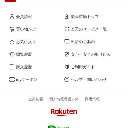
会員情報
楽天市場トップ
買い物かご
楽天のサービス一覧
お気に入り
出店のご案内
閲覧履歴
安心・安全の取り組み
購入履歴
ご利用ガイド
myクーポン
ヘルプ・問い合わせ
企業情報
個人情報保護方針
採用情報