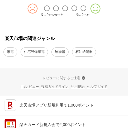
役に立たなかった
役に立った
楽天市場の関連ジャンル
家電
住宅設備家電
給湯器
石油給湯器
レビューに関するご注意
myレビュー
投稿ガイドライン
利用規約
ヘルプガイド
楽天市場アプリ新規利用で1,000ポイント
楽天カード新規入会で2,000ポイント