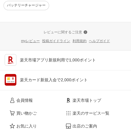
バッテリーチャージャー
レビューに関するご注意
myレビュー
投稿ガイドライン
利用規約
ヘルプガイド
楽天市場アプリ新規利用で1,000ポイント
楽天カード新規入会で2,000ポイント
会員情報
楽天市場トップ
買い物かご
楽天のサービス一覧
お気に入り
出店のご案内