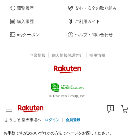
閲覧履歴
安心・安全の取り組み
購入履歴
ご利用ガイド
myクーポン
ヘルプ・問い合わせ
企業情報
個人情報保護方針
採用情報
© Rakuten Group, Inc.
ようこそ 楽天市場へ
ログイン
会員登録
お手数ですが次のいずれかの方法でページをお探しください。