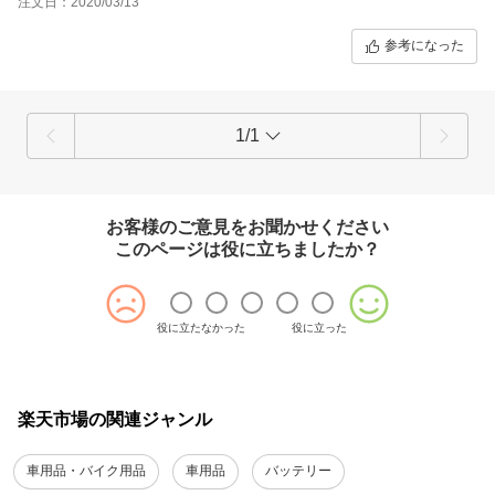
注文日：2020/03/13
参考になった
1/1
お客様のご意見をお聞かせください
このページは役に立ちましたか？
役に立たなかった
役に立った
楽天市場の関連ジャンル
車用品・バイク用品
車用品
バッテリー