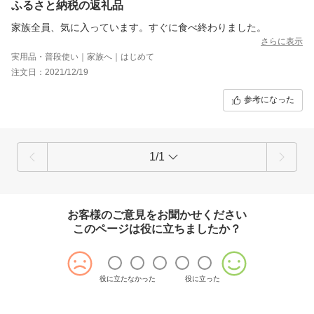
ふるさと納税の返礼品
家族全員、気に入っています。すぐに食べ終わりました。
さらに表示
実用品・普段使い｜家族へ｜はじめて
注文日：2021/12/19
参考になった
1/1
お客様のご意見をお聞かせください
このページは役に立ちましたか？
役に立たなかった
役に立った