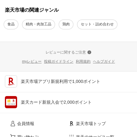
楽天市場の関連ジャンル
食品
精肉・肉加工品
鶏肉
セット・詰め合わせ
レビューに関するご注意
myレビュー
投稿ガイドライン
利用規約
ヘルプガイド
楽天市場アプリ新規利用で1,000ポイント
楽天カード新規入会で2,000ポイント
会員情報
楽天市場トップ
買い物かご
楽天のサービス一覧