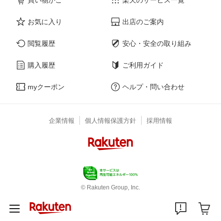
お気に入り
出店のご案内
閲覧履歴
安心・安全の取り組み
購入履歴
ご利用ガイド
myクーポン
ヘルプ・問い合わせ
企業情報
個人情報保護方針
採用情報
© Rakuten Group, Inc.