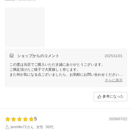
ショップからのコメント
2025/11/01
この度は当店でご購入いただき誠にありがとうございます。
ご満足頂けたご様子で大変嬉しく存じます。
また何か気になる点ございましたら、お気軽にお問い合わせください。
今後ともよろしくお願い申し上げます。
さらに表示
参考になった
5
2026/07/22
jennifer72さん
女性
50代