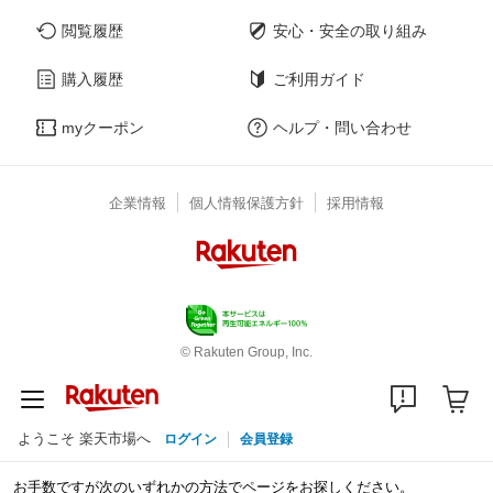
閲覧履歴
安心・安全の取り組み
購入履歴
ご利用ガイド
myクーポン
ヘルプ・問い合わせ
企業情報
個人情報保護方針
採用情報
© Rakuten Group, Inc.
ようこそ 楽天市場へ
ログイン
会員登録
お手数ですが次のいずれかの方法でページをお探しください。