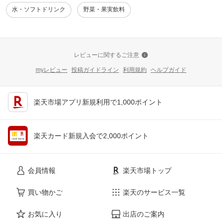
水・ソフトドリンク
野菜・果実飲料
レビューに関するご注意
myレビュー
投稿ガイドライン
利用規約
ヘルプガイド
楽天市場アプリ新規利用で1,000ポイント
楽天カード新規入会で2,000ポイント
会員情報
楽天市場トップ
買い物かご
楽天のサービス一覧
お気に入り
出店のご案内