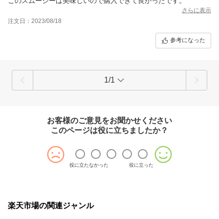
このスムージーは美味しいので購入できて良かったです。
さらに表示
注文日：2023/08/18
参考になった
1/1
お客様のご意見をお聞かせください
このページは役に立ちましたか？
役に立たなかった
役に立った
楽天市場の関連ジャンル