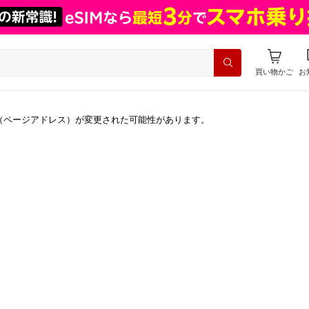
買い物かご
お
（ページアドレス）が変更された可能性があります。