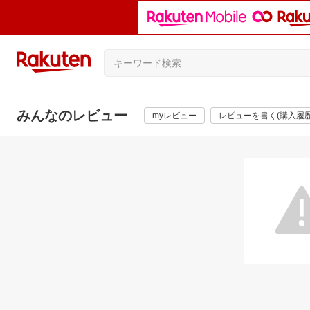
みんなのレビュー
myレビュー
レビューを書く(購入履歴