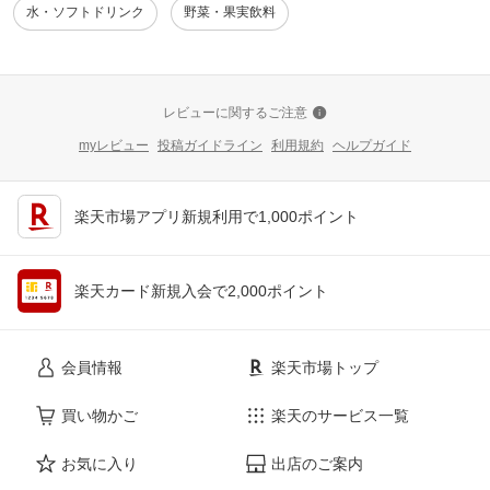
水・ソフトドリンク
野菜・果実飲料
レビューに関するご注意
myレビュー
投稿ガイドライン
利用規約
ヘルプガイド
楽天市場アプリ新規利用で1,000ポイント
楽天カード新規入会で2,000ポイント
会員情報
楽天市場トップ
買い物かご
楽天のサービス一覧
お気に入り
出店のご案内