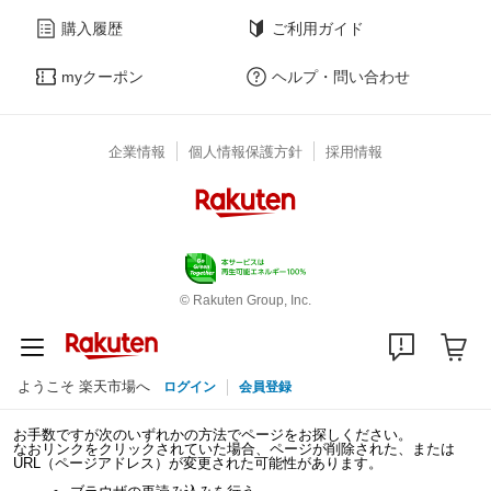
購入履歴
ご利用ガイド
myクーポン
ヘルプ・問い合わせ
企業情報
個人情報保護方針
採用情報
© Rakuten Group, Inc.
ようこそ 楽天市場へ
ログイン
会員登録
お手数ですが次のいずれかの方法でページをお探しください。
なおリンクをクリックされていた場合、ページが削除された、または
URL（ページアドレス）が変更された可能性があります。