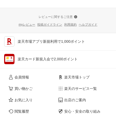
レビューに関するご注意
myレビュー
投稿ガイドライン
利用規約
ヘルプガイド
楽天市場アプリ新規利用で1,000ポイント
楽天カード新規入会で2,000ポイント
会員情報
楽天市場トップ
買い物かご
楽天のサービス一覧
お気に入り
出店のご案内
閲覧履歴
安心・安全の取り組み