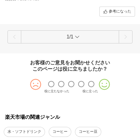
参考になった
1/1
お客様のご意見をお聞かせください
このページは役に立ちましたか？
役に立たなかった
役に立った
楽天市場の関連ジャンル
水・ソフトドリンク
コーヒー
コーヒー豆